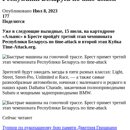
Опубликовано
Июл 8, 2023
177
Поделится
Уже в следующие выходные, 15 июля, на картодроме
«Альянс» в Бресте пройдёт третий этап чемпионата
Республики Беларусь по time-attack и второй этап Кубка
Time-Attack.org.
Зрителей будут ожидать заезды в пяти разных классах: Light,
Street, Street-Pro, Unlimited и Race, — а также самые
разнообразные автомобили, начиная с маленького и редкого в
наших краях Daihatsu Charade, заканчивая полноприводными
Subaru и мощными заднеприводными BMW.
Сейчас читают
Турнир по рукопашному бою памяти Дмитрия Гвишиани