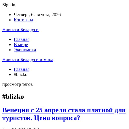
Sign in
Четверг, 6 августа, 2026
Контакты
Новости Беларуси
Главная
В мире
Экономика
Новости Беларуси и мира
Главная
#blizko
просмотр тегов
#blizko
Венеция с 25 апреля стала платной для
туристов. Цена вопроса?