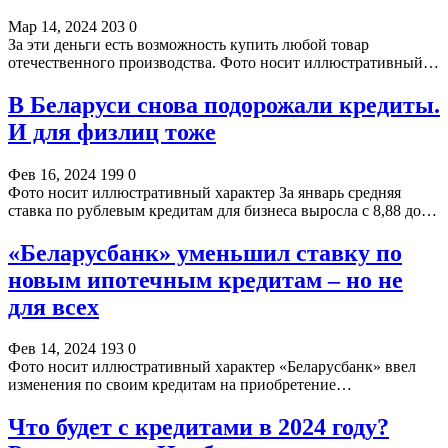
Мар 14, 2024
203
0
За эти деньги есть возможность купить любой товар
отечественного производства. Фото носит иллюстративный…
В Беларуси снова подорожали кредиты.
И для физлиц тоже
Фев 16, 2024
199
0
Фото носит иллюстративный характер За январь средняя
ставка по рублевым кредитам для бизнеса выросла с 8,88 до…
«Беларусбанк» уменьшил ставку по
новым ипотечным кредитам – но не
для всех
Фев 14, 2024
193
0
Фото носит иллюстративный характер «Беларусбанк» ввел
изменения по своим кредитам на приобретение…
Что будет с кредитами в 2024 году?