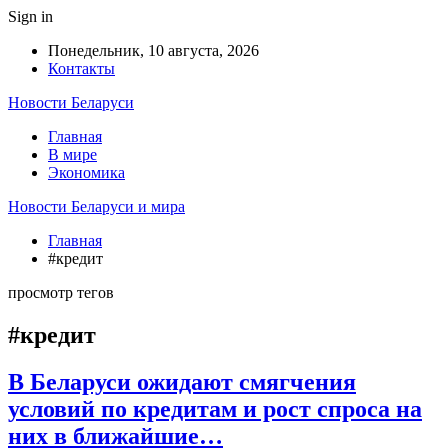
Sign in
Понедельник, 10 августа, 2026
Контакты
Новости Беларуси
Главная
В мире
Экономика
Новости Беларуси и мира
Главная
#кредит
просмотр тегов
#кредит
В Беларуси ожидают смягчения
условий по кредитам и рост спроса на
них в ближайшие…