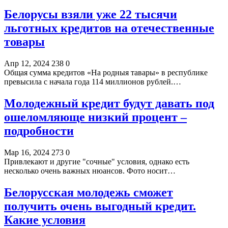
Белорусы взяли уже 22 тысячи
льготных кредитов на отечественные
товары
Апр 12, 2024
238
0
Общая сумма кредитов «На родныя тавары» в республике
превысила с начала года 114 миллионов рублей.…
Молодежный кредит будут давать под
ошеломляюще низкий процент –
подробности
Мар 16, 2024
273
0
Привлекают и другие "сочные" условия, однако есть
несколько очень важных нюансов. Фото носит…
Белорусская молодежь сможет
получить очень выгодный кредит.
Какие условия