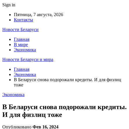
Sign in
Пятница, 7 августа, 2026
Контакты
Новости Беларуси
Главная
В мире
Экономика
Новости Беларуси и мира
Главная
Экономика
В Беларуси снова подорожали кредиты. И для физлиц
тоже
Экономика
В Беларуси снова подорожали кредиты.
И для физлиц тоже
Опубликовано
Фев 16, 2024