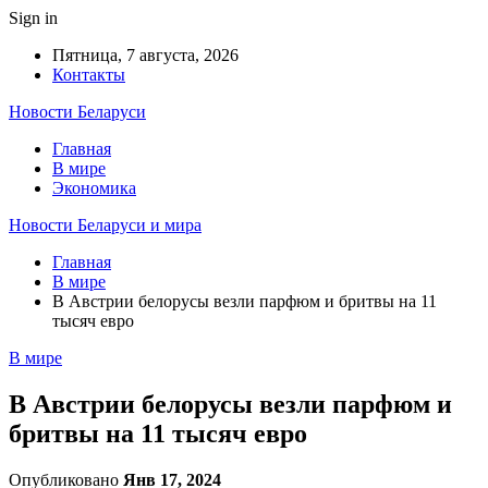
Sign in
Пятница, 7 августа, 2026
Контакты
Новости Беларуси
Главная
В мире
Экономика
Новости Беларуси и мира
Главная
В мире
В Австрии белорусы везли парфюм и бритвы на 11
тысяч евро
В мире
В Австрии белорусы везли парфюм и
бритвы на 11 тысяч евро
Опубликовано
Янв 17, 2024