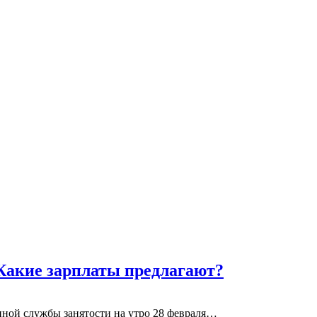
Какие зарплаты предлагают?
нной службы занятости на утро 28 февраля…