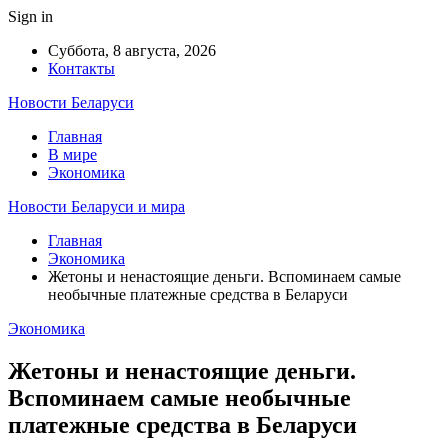
Sign in
Суббота, 8 августа, 2026
Контакты
Новости Беларуси
Главная
В мире
Экономика
Новости Беларуси и мира
Главная
Экономика
Жетоны и ненастоящие деньги. Вспоминаем самые
необычные платежные средства в Беларуси
Экономика
Жетоны и ненастоящие деньги.
Вспоминаем самые необычные
платежные средства в Беларуси