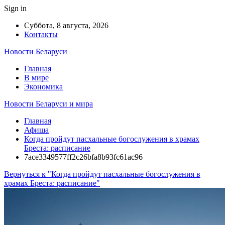
Sign in
Суббота, 8 августа, 2026
Контакты
Новости Беларуси
Главная
В мире
Экономика
Новости Беларуси и мира
Главная
Афиша
Когда пройдут пасхальные богослужения в храмах
Бреста: расписание
7ace3349577ff2c26bfa8b93fc61ac96
Вернуться к "Когда пройдут пасхальные богослужения в
храмах Бреста: расписание"