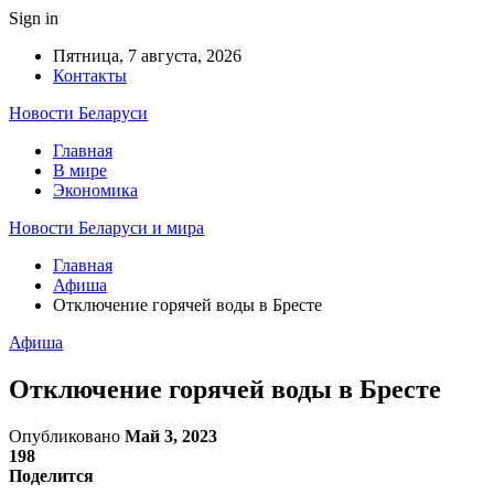
Sign in
Пятница, 7 августа, 2026
Контакты
Новости Беларуси
Главная
В мире
Экономика
Новости Беларуси и мира
Главная
Афиша
Отключение горячей воды в Бресте
Афиша
Отключение горячей воды в Бресте
Опубликовано
Май 3, 2023
198
Поделится