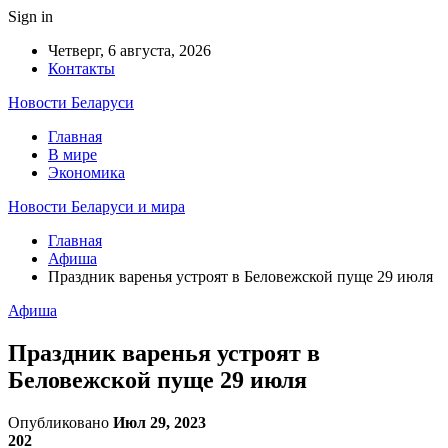
Sign in
Четверг, 6 августа, 2026
Контакты
Новости Беларуси
Главная
В мире
Экономика
Новости Беларуси и мира
Главная
Афиша
Праздник варенья устроят в Беловежской пуще 29 июля
Афиша
Праздник варенья устроят в
Беловежской пуще 29 июля
Опубликовано
Июл 29, 2023
202