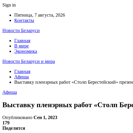
Sign in
Пятница, 7 августа, 2026
Контакты
Новости Беларуси
Главная
В мире
Экономика
Новости Беларуси и мира
Главная
Афиша
Выставку пленэрных работ «Столп Берестейский» презен
Афиша
Выставку пленэрных работ «Столп Бере
Опубликовано
Сен 1, 2023
179
Поделится