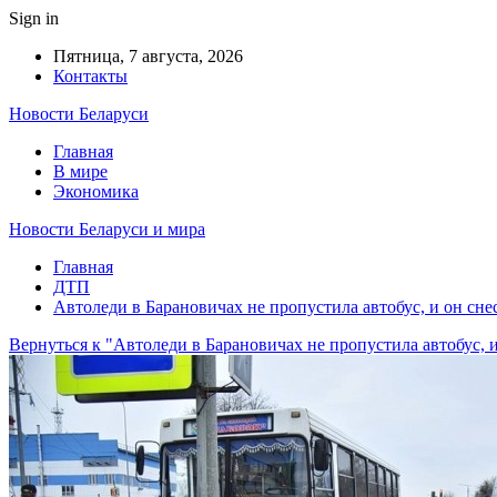
Sign in
Пятница, 7 августа, 2026
Контакты
Новости Беларуси
Главная
В мире
Экономика
Новости Беларуси и мира
Главная
ДТП
Автоледи в Барановичах не пропустила автобус, и он сне
Вернуться к "Автоледи в Барановичах не пропустила автобус, и