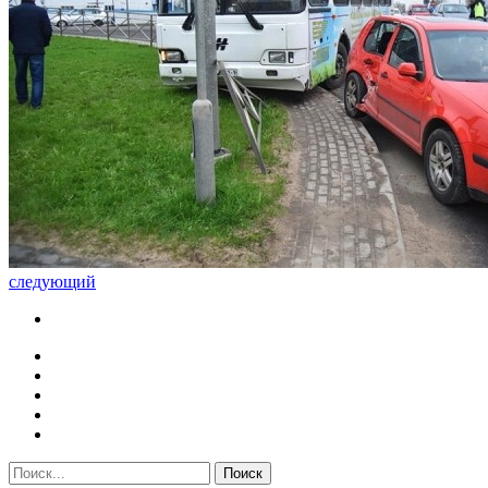
следующий