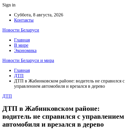
Sign in
Суббота, 8 августа, 2026
Контакты
Новости Беларуси
Главная
В мире
Экономика
Новости Беларуси и мира
Главная
ДТП
ДТП в Жабинковском районе: водитель не справился с
управлением автомобиля и врезался в дерево
ДТП
ДТП в Жабинковском районе:
водитель не справился с управлением
автомобиля и врезался в дерево