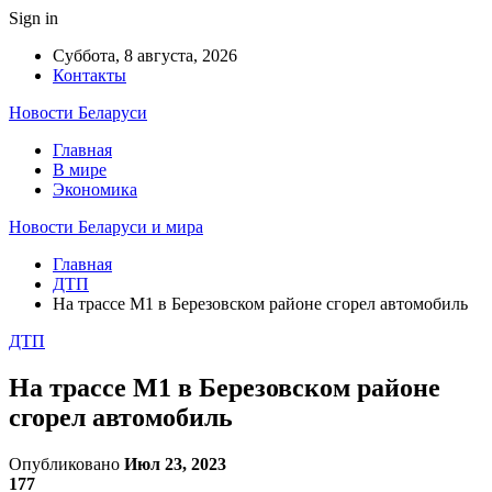
Sign in
Суббота, 8 августа, 2026
Контакты
Новости Беларуси
Главная
В мире
Экономика
Новости Беларуси и мира
Главная
ДТП
На трассе М1 в Березовском районе сгорел автомобиль
ДТП
На трассе М1 в Березовском районе
сгорел автомобиль
Опубликовано
Июл 23, 2023
177