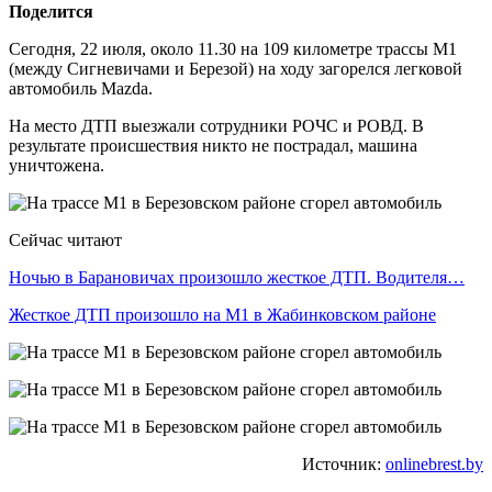
Поделится
Сегодня, 22 июля, около 11.30 на 109 километре трассы М1
(между Сигневичами и Березой) на ходу загорелся легковой
автомобиль Mazda.
На место ДТП выезжали сотрудники РОЧС и РОВД. В
результате происшествия никто не пострадал, машина
уничтожена.
Сейчас читают
Ночью в Барановичах произошло жесткое ДТП. Водителя…
Жесткое ДТП произошло на М1 в Жабинковском районе
Источник:
onlinebrest.by