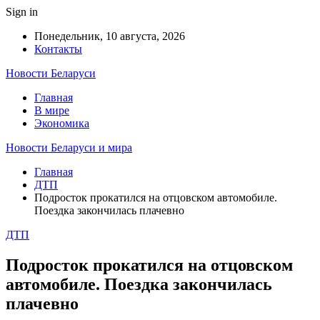
Sign in
Понедельник, 10 августа, 2026
Контакты
Новости Беларуси
Главная
В мире
Экономика
Новости Беларуси и мира
Главная
ДТП
Подросток прокатился на отцовском автомобиле.
Поездка закончилась плачевно
ДТП
Подросток прокатился на отцовском
автомобиле. Поездка закончилась
плачевно