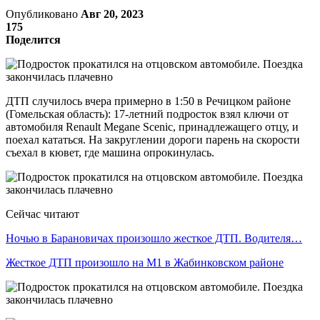
Опубликовано
Авг 20, 2023
175
Поделится
ДТП случилось вчера примерно в 1:50 в Речицком районе
(Гомельская область): 17-летний подросток взял ключи от
автомобиля Renault Megane Scenic, принадлежащего отцу, и
поехал кататься. На закруглении дороги парень на скорости
съехал в кювет, где машина опрокинулась.
Сейчас читают
Ночью в Барановичах произошло жесткое ДТП. Водителя…
Жесткое ДТП произошло на М1 в Жабинковском районе