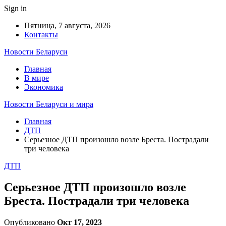
Sign in
Пятница, 7 августа, 2026
Контакты
Новости Беларуси
Главная
В мире
Экономика
Новости Беларуси и мира
Главная
ДТП
Серьезное ДТП произошло возле Бреста. Пострадали
три человека
ДТП
Серьезное ДТП произошло возле
Бреста. Пострадали три человека
Опубликовано
Окт 17, 2023