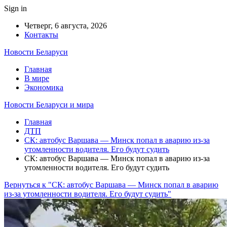
Sign in
Четверг, 6 августа, 2026
Контакты
Новости Беларуси
Главная
В мире
Экономика
Новости Беларуси и мира
Главная
ДТП
СК: автобус Варшава — Минск попал в аварию из-за
утомленности водителя. Его будут судить
СК: автобус Варшава — Минск попал в аварию из-за
утомленности водителя. Его будут судить
Вернуться к "СК: автобус Варшава — Минск попал в аварию
из-за утомленности водителя. Его будут судить"