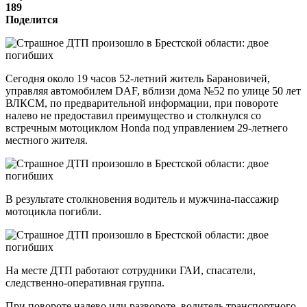
189
Поделится
Сегодня около 19 часов 52-летний житель Барановичей,
управляя автомобилем DAF, вблизи дома №52 по улице 50 лет
ВЛКСМ, по предварительной информации, при повороте
налево не предоставил преимущество и столкнулся со
встречным мотоциклом Honda под управлением 29-летнего
местного жителя.
В результате столкновения водитель и мужчина-пассажир
мотоцикла погибли.
На месте ДТП работают сотрудники ГАИ, спасатели,
следственно-оперативная группа.
При повороте налево или развороте, водитель транспортного