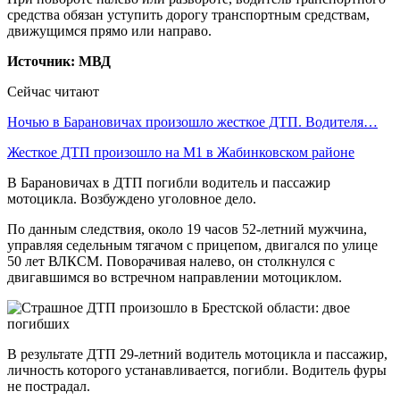
средства обязан уступить дорогу транспортным средствам,
движущимся прямо или направо.
Источник: МВД
Сейчас читают
Ночью в Барановичах произошло жесткое ДТП. Водителя…
Жесткое ДТП произошло на М1 в Жабинковском районе
В Барановичах в ДТП погибли водитель и пассажир
мотоцикла. Возбуждено уголовное дело.
По данным следствия, около 19 часов 52-летний мужчина,
управляя седельным тягачом с прицепом, двигался по улице
50 лет ВЛКСМ. Поворачивая налево, он столкнулся с
двигавшимся во встречном направлении мотоциклом.
В результате ДТП 29-летний водитель мотоцикла и пассажир,
личность которого устанавливается, погибли. Водитель фуры
не пострадал.