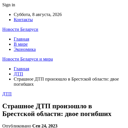
Sign in
Суббота, 8 августа, 2026
Контакты
Новости Беларуси
Главная
В мире
Экономика
Новости Беларуси и мира
Главная
ДТП
Страшное ДТП произошло в Брестской области: двое
погибших
ДТП
Страшное ДТП произошло в
Брестской области: двое погибших
Опубликовано
Сен 24, 2023