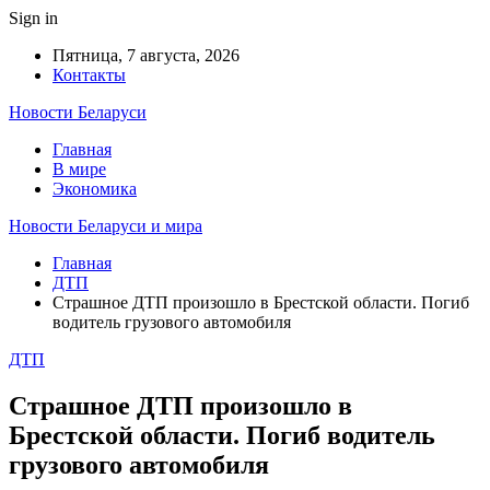
Sign in
Пятница, 7 августа, 2026
Контакты
Новости Беларуси
Главная
В мире
Экономика
Новости Беларуси и мира
Главная
ДТП
Страшное ДТП произошло в Брестской области. Погиб
водитель грузового автомобиля
ДТП
Страшное ДТП произошло в
Брестской области. Погиб водитель
грузового автомобиля