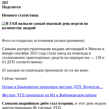
203
Поделится
Немного статистики.
Фото из открытых источников (иллюстративное)
Самыми распространенными видами автоаварий в Минске в
январе-сентябре 2023 года стали наезд на пешехода и
столкновение транспортных средств на перекрестке — 139 и
63 ДТП соответственно.
45 наездов на пешеходов произошли по их же вине.
Сейчас читают
Ночью в Барановичах произошло жесткое ДТП. Водителя…
Жесткое ДТП произошло на М1 в Жабинковском районе
Самыми аварийным днём стал вторник
, в этот день недели
зарегистрировано 86 учетных ДТП.