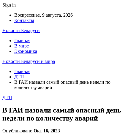
Sign in
Воскресенье, 9 августа, 2026
Контакты
Новости Беларуси
Главная
В мире
Экономика
Новости Беларуси и мира
Главная
ДТП
В ГАИ назвали самый опасный день недели по
количеству аварий
ДТП
В ГАИ назвали самый опасный день
недели по количеству аварий
Опубликовано
Окт 16, 2023