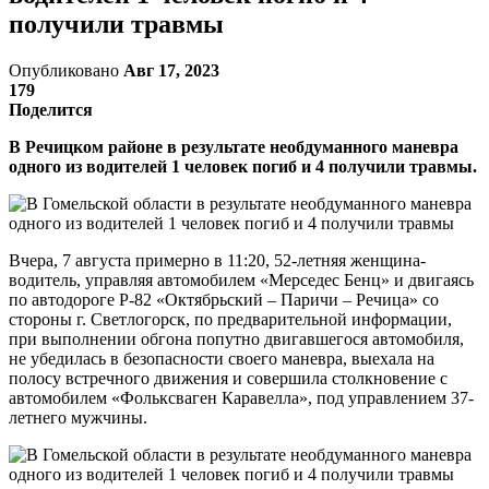
получили травмы
Опубликовано
Авг 17, 2023
179
Поделится
В Речицком районе в результате необдуманного маневра
одного из водителей 1 человек погиб и 4 получили травмы.
Вчера, 7 августа примерно в 11:20, 52-летняя женщина-
водитель, управляя автомобилем «Мерседес Бенц» и двигаясь
по автодороге Р-82 «Октябрьский – Паричи – Речица» со
стороны г. Светлогорск, по предварительной информации,
при выполнении обгона попутно двигавшегося автомобиля,
не убедилась в безопасности своего маневра, выехала на
полосу встречного движения и совершила столкновение с
автомобилем «Фольксваген Каравелла», под управлением 37-
летнего мужчины.