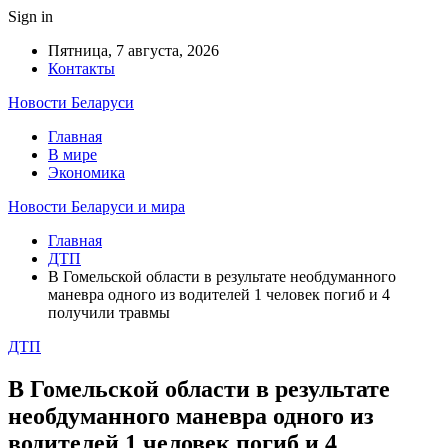
Sign in
Пятница, 7 августа, 2026
Контакты
Новости Беларуси
Главная
В мире
Экономика
Новости Беларуси и мира
Главная
ДТП
В Гомельской области в результате необдуманного
маневра одного из водителей 1 человек погиб и 4
получили травмы
ДТП
В Гомельской области в результате
необдуманного маневра одного из
водителей 1 человек погиб и 4