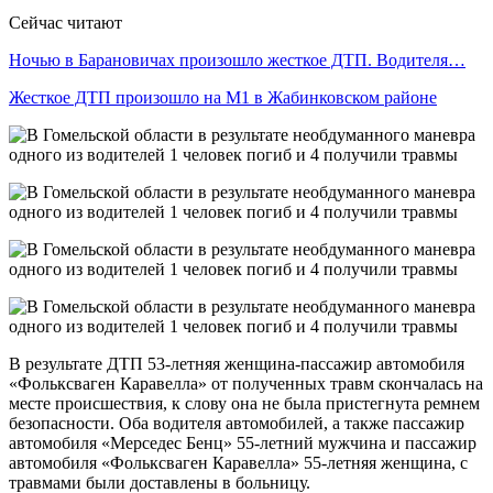
Сейчас читают
Ночью в Барановичах произошло жесткое ДТП. Водителя…
Жесткое ДТП произошло на М1 в Жабинковском районе
В результате ДТП 53-летняя женщина-пассажир автомобиля
«Фольксваген Каравелла» от полученных травм скончалась на
месте происшествия, к слову она не была пристегнута ремнем
безопасности. Оба водителя автомобилей, а также пассажир
автомобиля «Мерседес Бенц» 55-летний мужчина и пассажир
автомобиля «Фольксваген Каравелла» 55-летняя женщина, с
травмами были доставлены в больницу.