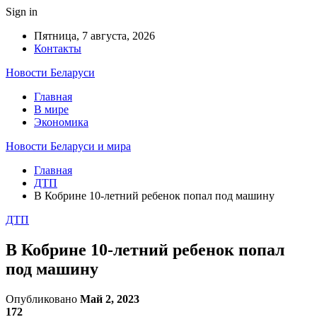
Sign in
Пятница, 7 августа, 2026
Контакты
Новости Беларуси
Главная
В мире
Экономика
Новости Беларуси и мира
Главная
ДТП
В Кобрине 10-летний ребенок попал под машину
ДТП
В Кобрине 10-летний ребенок попал
под машину
Опубликовано
Май 2, 2023
172