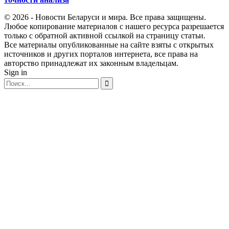
© 2026 - Новости Беларуси и мира. Все права защищены.
Любое копирование материалов с нашего ресурса разрешается
только с обратной активной ссылкой на страницу статьи.
Все материалы опубликованные на сайте взяты с открытых
источников и других порталов интернета, все права на
авторство принадлежат их законным владельцам.
Sign in