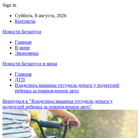
Sign in
Суббота, 8 августа, 2026
Контакты
Новости Беларуси
Главная
В мире
Экономика
Новости Беларуси и мира
Главная
ДТП
Владелица машины отсудила деньги у родителей
ребенка за поврежденное авто
Вернуться к "Владелица машины отсудила деньги у
родителей ребенка за поврежденное авто"