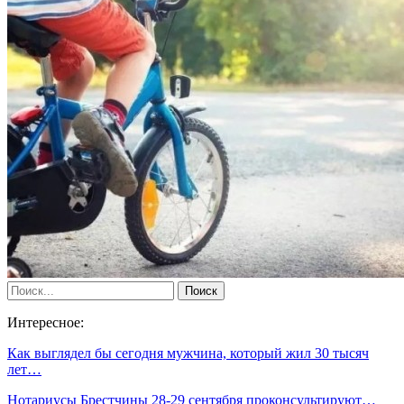
Интересное:
Как выглядел бы сегодня мужчина, который жил 30 тысяч
лет…
Нотариусы Брестчины 28-29 сентября проконсультируют…