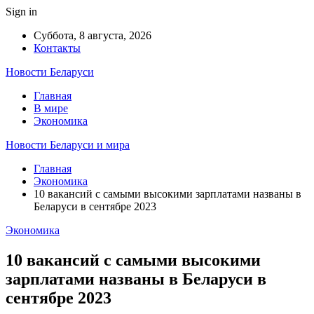
Sign in
Суббота, 8 августа, 2026
Контакты
Новости Беларуси
Главная
В мире
Экономика
Новости Беларуси и мира
Главная
Экономика
10 вакансий с самыми высокими зарплатами названы в
Беларуси в сентябре 2023
Экономика
10 вакансий с самыми высокими
зарплатами названы в Беларуси в
сентябре 2023