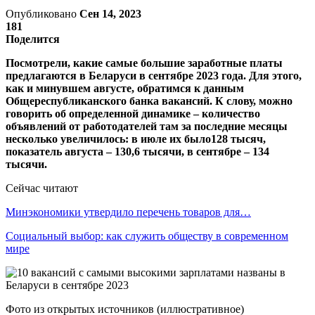
Опубликовано
Сен 14, 2023
181
Поделится
Посмотрели, какие самые большие заработные платы
предлагаются в Беларуси в сентябре 2023 года. Для этого,
как и минувшем августе, обратимся к данным
Общереспубликанского банка вакансий. К слову, можно
говорить об определенной динамике – количество
объявлений от работодателей там за последние месяцы
несколько увеличилось: в июле их было128 тысяч,
показатель августа – 130,6 тысячи, в сентябре – 134
тысячи.
Сейчас читают
Минэкономики утвердило перечень товаров для…
Социальный выбор: как служить обществу в современном
мире
Фото из открытых источников (иллюстративное)