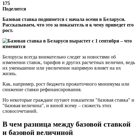
175
Поделится
Базовая ставка поднимется с начала осени в Беларуси.
Рассказываем, что это за показатель и к чему приведет его
рост.
Белорусы всегда внимательно следят за новостями об
изменении ставок, тарифов и других расчетных величин, ведь
их уменьшение или увеличение напрямую влияет на их
жизнь.
Как, например, рост бюджета прожиточного минимума или
снижение ставки рефинансирования.
Но некоторые граждане путают показатели "базовая ставка" и
"базовая величина", и виной всему – схожесть этих
словосочетаний.
В чем разница между базовой ставкой
и базовой величиной