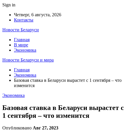
Sign in
Четверг, 6 августа, 2026
Контакты
Новости Беларуси
Главная
В мире
Экономика
Новости Беларуси и мира
Главная
Экономика
Базовая ставка в Беларуси вырастет с 1 сентября – что
изменится
Экономика
Базовая ставка в Беларуси вырастет с
1 сентября – что изменится
Опубликовано
Авг 27, 2023