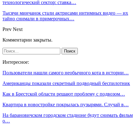
технологический сектор: ставка…
Тысячи минчанок стали актрисами интимных видео — их
тайно снимали в примерочных…
Prev
Next
Комментарии закрыты.
Интересное:
Пользователи нашли самого необычного кота в истории…
Американцы показали секретный подводный беспилотник
Как в Брестской области решают проблему с подвозом…
Квартира в новостройке покрылась пузырями. Случай в…
На барановичском городском стадионе будут снимать фильм
о…