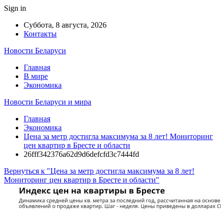
Sign in
Суббота, 8 августа, 2026
Контакты
Новости Беларуси
Главная
В мире
Экономика
Новости Беларуси и мира
Главная
Экономика
Цена за метр достигла максимума за 8 лет! Мониторинг
цен квартир в Бресте и области
26fff342376a62d9d6defcfd3c7444fd
Вернуться к "Цена за метр достигла максимума за 8 лет!
Мониторинг цен квартир в Бресте и области"