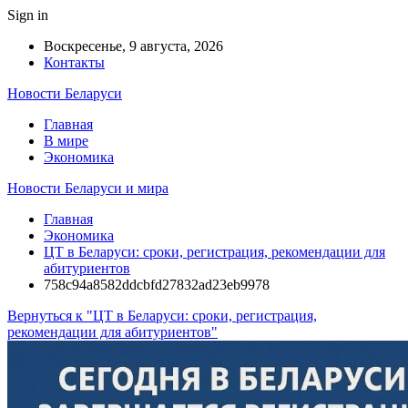
Sign in
Воскресенье, 9 августа, 2026
Контакты
Новости Беларуси
Главная
В мире
Экономика
Новости Беларуси и мира
Главная
Экономика
ЦТ в Беларуси: сроки, регистрация, рекомендации для
абитуриентов
758c94a8582ddcbfd27832ad23eb9978
Вернуться к "ЦТ в Беларуси: сроки, регистрация,
рекомендации для абитуриентов"