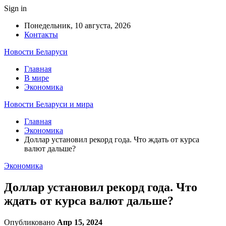
Sign in
Понедельник, 10 августа, 2026
Контакты
Новости Беларуси
Главная
В мире
Экономика
Новости Беларуси и мира
Главная
Экономика
Доллар установил рекорд года. Что ждать от курса
валют дальше?
Экономика
Доллар установил рекорд года. Что
ждать от курса валют дальше?
Опубликовано
Апр 15, 2024