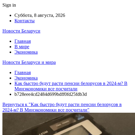
Sign in
Суббота, 8 августа, 2026
Контакты
Новости Беларуси
Главная
В мире
Экономика
Новости Беларуси и мира
Главная
Экономика
Как быстро будут расти пенсии белорусов в 2024-м? В
Минэкономики все посчитали
b728eee4cd2484d699bdff0fd25fdb3d
Вернуться к "Как быстро будут расти пенсии белорусов в
2024-м? В Минэкономики все посчитали"