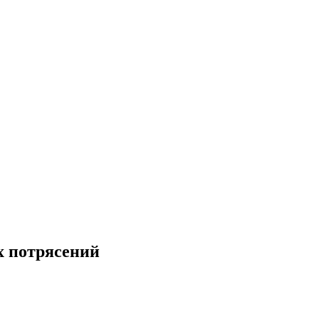
х потрясений