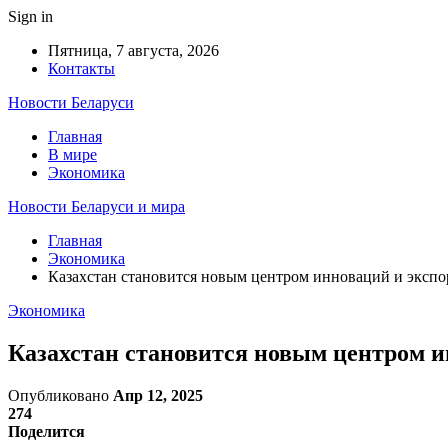
Sign in
Пятница, 7 августа, 2026
Контакты
Новости Беларуси
Главная
В мире
Экономика
Новости Беларуси и мира
Главная
Экономика
Казахстан становится новым центром инноваций и экспо
Экономика
Казахстан становится новым центром и
Опубликовано
Апр 12, 2025
274
Поделится