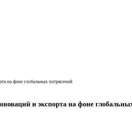
рта на фоне глобальных потрясений
нноваций и экспорта на фоне глобальны