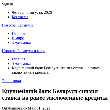
Sign in
Четверг, 6 августа, 2026
Контакты
Новости Беларуси
Главная
В мире
Экономика
Новости Беларуси и мира
Главная
Экономика
Крупнейший банк Беларуси снизил ставки на ранее
заключенные кредиты
Экономика
Крупнейший банк Беларуси снизил
ставки на ранее заключенные кредиты
Опубликовано
Май 31, 2023