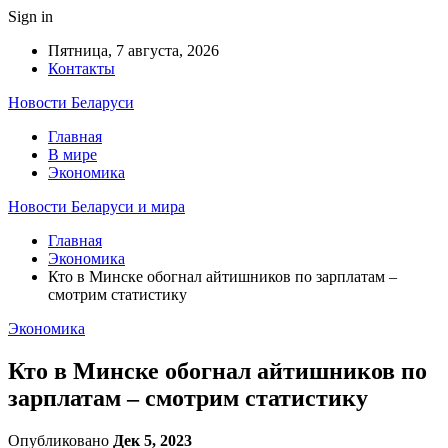
Sign in
Пятница, 7 августа, 2026
Контакты
Новости Беларуси
Главная
В мире
Экономика
Новости Беларуси и мира
Главная
Экономика
Кто в Минске обогнал айтишников по зарплатам –
смотрим статистику
Экономика
Кто в Минске обогнал айтишников по
зарплатам – смотрим статистику
Опубликовано
Дек 5, 2023