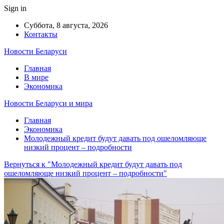
Sign in
Суббота, 8 августа, 2026
Контакты
Новости Беларуси
Главная
В мире
Экономика
Новости Беларуси и мира
Главная
Экономика
Молодежный кредит будут давать под ошеломляюще
низкий процент – подробности
Вернуться к "Молодежный кредит будут давать под
ошеломляюще низкий процент – подробности"