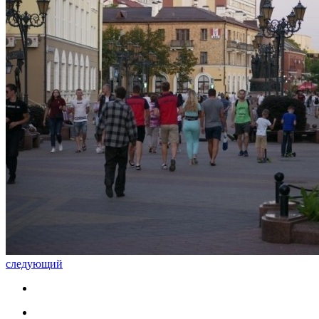
следующий