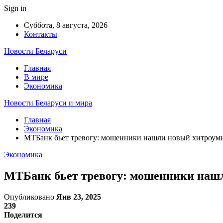
Sign in
Суббота, 8 августа, 2026
Контакты
Новости Беларуси
Главная
В мире
Экономика
Новости Беларуси и мира
Главная
Экономика
МТБанк бьет тревогу: мошенники нашли новый хитроумны
Экономика
МТБанк бьет тревогу: мошенники нашл
Опубликовано
Янв 23, 2025
239
Поделится