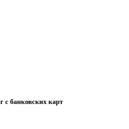
 с банковских карт