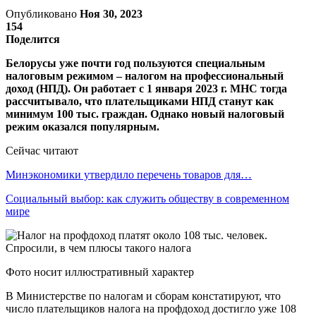
Опубликовано
Ноя 30, 2023
154
Поделится
Белорусы уже почти год пользуются специальным
налоговым режимом – налогом на профессиональный
доход (НПД). Он работает с 1 января 2023 г. МНС тогда
рассчитывало, что плательщиками НПД станут как
минимум 100 тыс. граждан. Однако новый налоговый
режим оказался популярным.
Сейчас читают
Минэкономики утвердило перечень товаров для…
Социальный выбор: как служить обществу в современном
мире
Фото носит иллюстративный характер
В Министерстве по налогам и сборам констатируют, что
число плательщиков налога на профдоход достигло уже 108