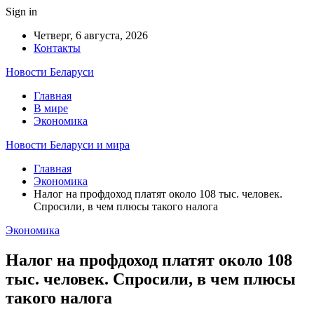
Sign in
Четверг, 6 августа, 2026
Контакты
Новости Беларуси
Главная
В мире
Экономика
Новости Беларуси и мира
Главная
Экономика
Налог на профдоход платят около 108 тыс. человек.
Спросили, в чем плюсы такого налога
Экономика
Налог на профдоход платят около 108
тыс. человек. Спросили, в чем плюсы
такого налога