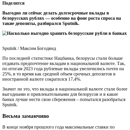
Поделится
Выгодно ли сейчас делать долгосрочные вклады в
белорусских рублях — особенно на фоне роста спроса на
такие депозиты, разбирался Sputnik.
Sputnik / Максим Богодвид
По последней статистике Нацбанка, белорусы стали больше
отдавать предпочтение вкладам в национальной валюте. Так,
по итогам 2023 года рублевые вклады увеличились почти на
25%, в то время как средний объем срочных депозитов в
иностранной валюте сократился 17,4%.
Значит ли это, что вклады в национальной валюте стали более
выгодными и привлекательными для белорусов и в какие
банки лучше нести свои сбережения – попытался разобраться
Sputnik.
Весьма заманчиво
В конце ноября прошлого года максимальные ставки по