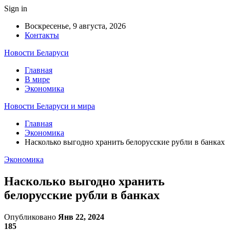
Sign in
Воскресенье, 9 августа, 2026
Контакты
Новости Беларуси
Главная
В мире
Экономика
Новости Беларуси и мира
Главная
Экономика
Насколько выгодно хранить белорусские рубли в банках
Экономика
Насколько выгодно хранить
белорусские рубли в банках
Опубликовано
Янв 22, 2024
185