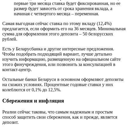
первые три месяца ставка будет фиксированная, но ее
размер будет зависеть от срока хранения вклада, а
начиная с четвертого месяца – переменная.
Самая выгодная сейчас ставка по этому вкладу (12,4%)
предлагается, если оформить его на 36 месяцев. Минимальная
сумма для оформления этого депозита – 50 белорусских
рублей.
Есть у Беларусбанка и другие интересные предложения.
Чтобы подобрать подходящий вариант, лучше детально
изучить информацию, размещенную на официальном сайте
этого финучреждения, или позвонить за консультацией в
контакт-центр.
Остальные банки Беларуси в основном оформляют депозиты
на схожих условиях. Процентные годовые ставки у них
колеблются от 0,1% до 12,5%.
Сбережения и инфляция
Реалии сейчас таковы, что самым надежным и простым
способ защитить свои сбережения, как и прежде, является
депозит.