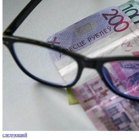
следующий