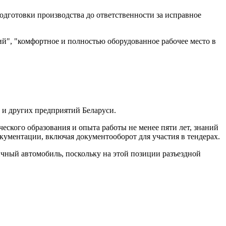
подготовки производства до ответственности за исправное
", "комфортное и полностью оборудованное рабочее место в
 и других предприятий Беларуси.
ского образования и опыта работы не менее пяти лет, знаний
окументации, включая документооборот для участия в тендерах.
личный автомобиль, поскольку на этой позиции разъездной