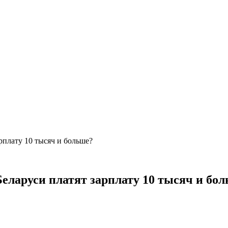
арплату 10 тысяч и больше?
Беларуси платят зарплату 10 тысяч и бо