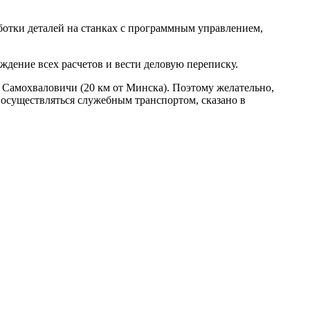
работки деталей на станках с программным управлением,
ждение всех расчетов и вести деловую переписку.
 Самохваловичи (20 км от Минска). Поэтому желательно,
 осуществляться служебным транспортом, сказано в