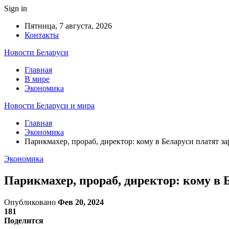
Sign in
Пятница, 7 августа, 2026
Контакты
Новости Беларуси
Главная
В мире
Экономика
Новости Беларуси и мира
Главная
Экономика
Парикмахер, прораб, директор: кому в Беларуси платят з
Экономика
Парикмахер, прораб, директор: кому в 
Опубликовано
Фев 20, 2024
181
Поделится