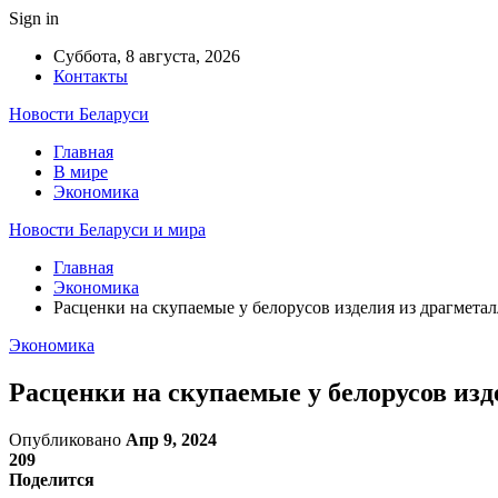
Sign in
Суббота, 8 августа, 2026
Контакты
Новости Беларуси
Главная
В мире
Экономика
Новости Беларуси и мира
Главная
Экономика
Расценки на скупаемые у белорусов изделия из драгметал
Экономика
Расценки на скупаемые у белорусов изд
Опубликовано
Апр 9, 2024
209
Поделится