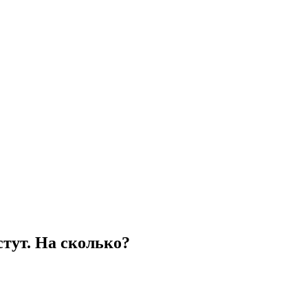
тут. На сколько?