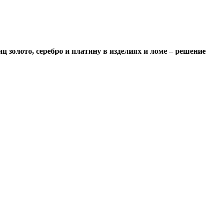
 золото, серебро и платину в изделиях и ломе – решение