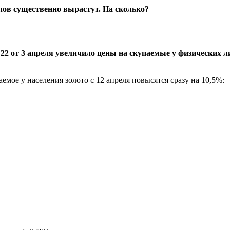
 от 3 апреля увеличило цены на скупаемые у физических лиц
мое у населения золото с 12 апреля повысятся сразу на 10,5%: