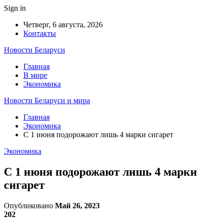
Sign in
Четверг, 6 августа, 2026
Контакты
Новости Беларуси
Главная
В мире
Экономика
Новости Беларуси и мира
Главная
Экономика
С 1 июня подорожают лишь 4 марки сигарет
Экономика
С 1 июня подорожают лишь 4 марки
сигарет
Опубликовано
Май 26, 2023
202