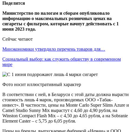
Поделится
Министерство по налогам и сборам опубликовало
информацию о максимальных розничных ценах на
сигареты с фильтром, которые начнут действовать с 1
июня 2023 года.
Сейчас читают
Минэкономики утвердило перечень товаров для…
Социальный выбор: как служить обществу в современном
мире
Фото носит иллюстративный характер
В соответствии с ней, в Беларуси с этой даты должна вырасти
стоимость лишь 4 марок, производимых ООО «Табак-
инвест». В частности, цены на Monte Carlo Super Slims Azure и
Camel Studio Sunny Mix вырастут с 4,60 до 4,90 рубля, на
Winston Compact Flash Mix – с 4,50 до 4,65 рубля, а на Sobranie
Element Caster – с 5,75 до 6,05 рубля.
Цены на бренды, выпускаемые фабрикой «Неман» и ООО