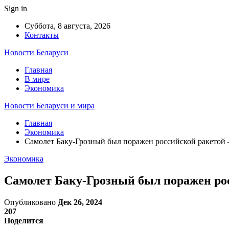
Sign in
Суббота, 8 августа, 2026
Контакты
Новости Беларуси
Главная
В мире
Экономика
Новости Беларуси и мира
Главная
Экономика
Самолет Баку-Грозный был поражен российской ракетой
Экономика
Самолет Баку-Грозный был поражен ро
Опубликовано
Дек 26, 2024
207
Поделится