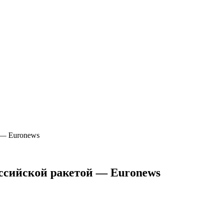
 — Euronews
ссийской ракетой — Euronews