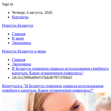
Sign in
Четверг, 6 августа, 2026
Контакты
Новости Беларуси
Главная
В мире
Экономика
Новости Беларуси и мира
Главная
Экономика
В Беларуси поменяли правила использования семейного
капитала. Какие ограничения появились?
2dc2e22896a89ef119ab40787cf566d3
Вернуться к "В Беларуси поменяли правила использования
семейного капитала. Какие ограничения появились?"