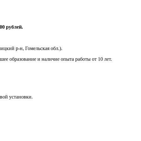
00 рублей.
цкий р-н, Гомельская обл.).
шее образование и наличие опыта работы от 10 лет.
вой установки.