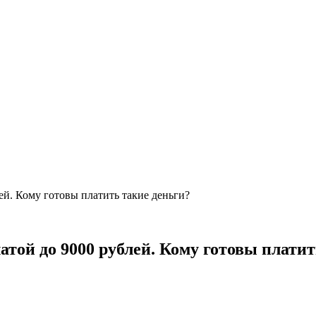
ей. Кому готовы платить такие деньги?
атой до 9000 рублей. Кому готовы платит