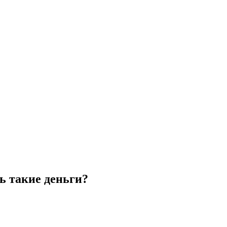
ь такие деньги?