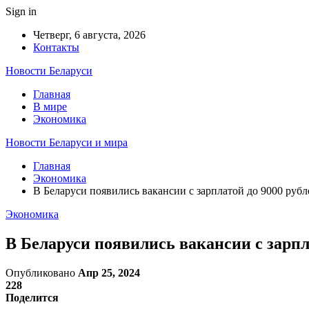
Sign in
Четверг, 6 августа, 2026
Контакты
Новости Беларуси
Главная
В мире
Экономика
Новости Беларуси и мира
Главная
Экономика
В Беларуси появились вакансии с зарплатой до 9000 рубл
Экономика
В Беларуси появились вакансии с зарпл
Опубликовано
Апр 25, 2024
228
Поделится