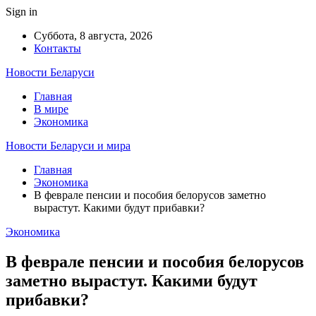
Sign in
Суббота, 8 августа, 2026
Контакты
Новости Беларуси
Главная
В мире
Экономика
Новости Беларуси и мира
Главная
Экономика
В феврале пенсии и пособия белорусов заметно
вырастут. Какими будут прибавки?
Экономика
В феврале пенсии и пособия белорусов
заметно вырастут. Какими будут
прибавки?