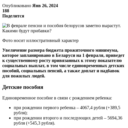
Опубликовано
Янв 26, 2024
188
Поделится
Фото носит иллюстративный характер
Увеличение размера бюджета прожиточного минимума,
которое запланировано в Беларуси на 1 февраля, приведет
к существенному росту привязанных к этому показателю
социальных выплат, в том числе единовременных детских
пособий, социальных пенсий, а также доплат и надбавок
для пожилых людей.
Детские пособия
Единовременное пособие в связи с рождением ребенка:
при рождении первого ребенка – 4067,4 рубля (+389,5
рубля);
при рождении второго и последующих детей – 5694,36
рубля (+545,3 рубля).