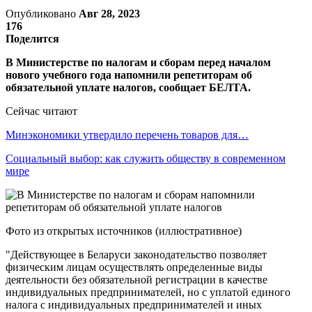
Опубликовано
Авг 28, 2023
176
Поделится
В Министерстве по налогам и сборам перед началом
нового учебного года напомнили репетиторам об
обязательной уплате налогов, сообщает БЕЛТА.
Сейчас читают
Минэкономики утвердило перечень товаров для…
Социальный выбор: как служить обществу в современном
мире
Фото из открытых источников (иллюстративное)
"Действующее в Беларуси законодательство позволяет
физическим лицам осуществлять определенные виды
деятельности без обязательной регистрации в качестве
индивидуальных предпринимателей, но с уплатой единого
налога с индивидуальных предпринимателей и иных