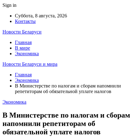
Sign in
Суббота, 8 августа, 2026
Контакты
Новости Беларуси
Главная
В мире
Экономика
Новости Беларуси и мира
Главная
Экономика
В Министерстве по налогам и сборам напомнили
репетиторам об обязательной уплате налогов
Экономика
В Министерстве по налогам и сборам
напомнили репетиторам об
обязательной уплате налогов