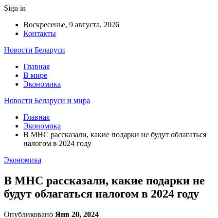
Sign in
Воскресенье, 9 августа, 2026
Контакты
Новости Беларуси
Главная
В мире
Экономика
Новости Беларуси и мира
Главная
Экономика
В МНС рассказали, какие подарки не будут облагаться
налогом в 2024 году
Экономика
В МНС рассказали, какие подарки не
будут облагаться налогом в 2024 году
Опубликовано
Янв 20, 2024