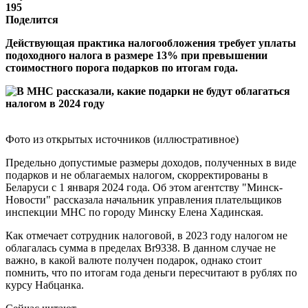
195
Поделится
Действующая практика налогообложения требует уплаты
подоходного налога в размере 13% при превышении
стоимостного порога подарков по итогам года.
Фото из открытых источников (иллюстративное)
Предельно допустимые размеры доходов, полученных в виде
подарков и не облагаемых налогом, скорректированы в
Беларуси с 1 января 2024 года. Об этом агентству "Минск-
Новости" рассказала начальник управления плательщиков
инспекции МНС по городу Минску Елена Хадинская.
Как отмечает сотрудник налоговой, в 2023 году налогом не
облагалась сумма в пределах Br9338. В данном случае не
важно, в какой валюте получен подарок, однако стоит
помнить, что по итогам года деньги пересчитают в рублях по
курсу Набцанка.