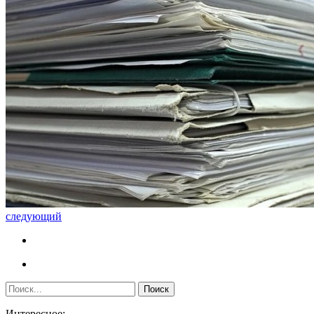
следующий
Интересное: