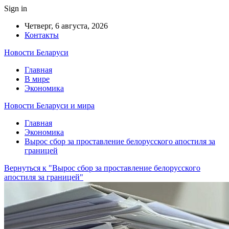
Sign in
Четверг, 6 августа, 2026
Контакты
Новости Беларуси
Главная
В мире
Экономика
Новости Беларуси и мира
Главная
Экономика
Вырос сбор за проставление белорусского апостиля за
границей
Вернуться к "Вырос сбор за проставление белорусского
апостиля за границей"