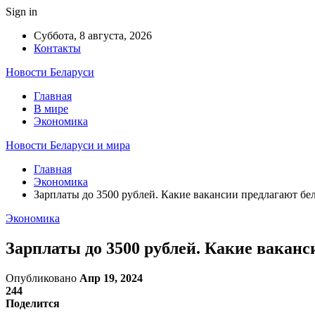
Sign in
Суббота, 8 августа, 2026
Контакты
Новости Беларуси
Главная
В мире
Экономика
Новости Беларуси и мира
Главная
Экономика
Зарплаты до 3500 рублей. Какие вакансии предлагают бе
Экономика
Зарплаты до 3500 рублей. Какие ваканс
Опубликовано
Апр 19, 2024
244
Поделится