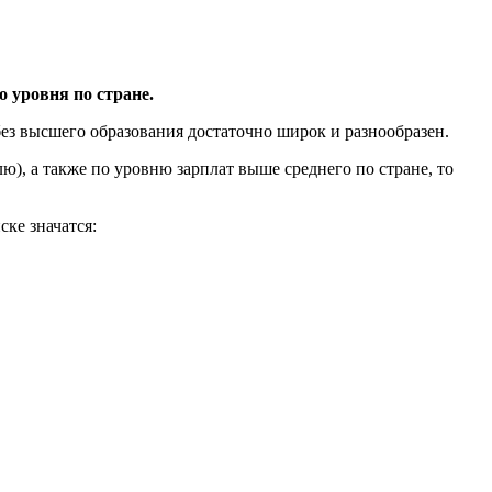
о уровня по стране.
ез высшего образования достаточно широк и разнообразен.
), а также по уровню зарплат выше среднего по стране, то
ке значатся: