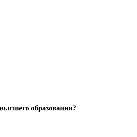
з высшего образования?