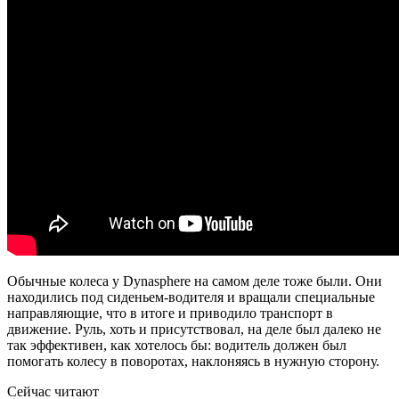
Обычные колеса у Dynasphere на самом деле тоже были. Они
находились под сиденьем-водителя и вращали специальные
направляющие, что в итоге и приводило транспорт в
движение. Руль, хоть и присутствовал, на деле был далеко не
так эффективен, как хотелось бы: водитель должен был
помогать колесу в поворотах, наклоняясь в нужную сторону.
Сейчас читают