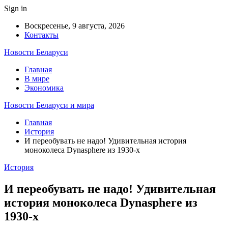
Sign in
Воскресенье, 9 августа, 2026
Контакты
Новости Беларуси
Главная
В мире
Экономика
Новости Беларуси и мира
Главная
История
И переобувать не надо! Удивительная история
моноколеса Dynasphere из 1930-х
История
И переобувать не надо! Удивительная
история моноколеса Dynasphere из
1930-х