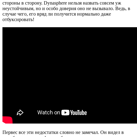
стороны в сторону. Dynasphere нельзя назвать совсем уж
неустойчивым, но и особо доверия оно не вызывало. Ведь, в
случае чего, его вряд ли получится нормально даже
отбуксировать!
Первес все эти недостатки словно не замечал. Он видел в