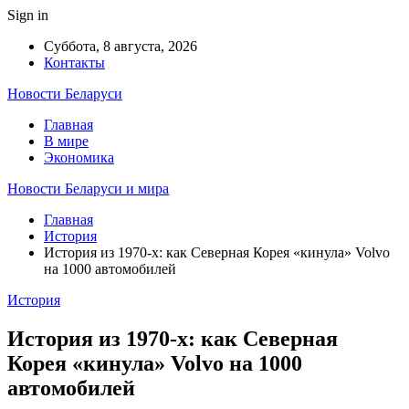
Sign in
Суббота, 8 августа, 2026
Контакты
Новости Беларуси
Главная
В мире
Экономика
Новости Беларуси и мира
Главная
История
История из 1970-х: как Северная Корея «кинула» Volvo
на 1000 автомобилей
История
История из 1970-х: как Северная
Корея «кинула» Volvo на 1000
автомобилей